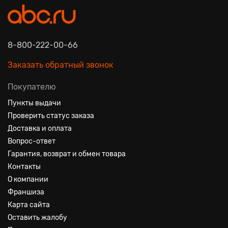
8-800-222-00-66
Заказать обратный звонок
Покупателю
Пункты выдачи
Проверить статус заказа
Доставка и оплата
Вопрос-ответ
Гарантия, возврат и обмен товара
Контакты
О компании
Франшиза
Карта сайта
Оставить жалобу