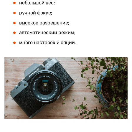
небольшой вес;
ручной фокус;
высокое разрешение;
автоматический режим;
много настроек и опций.