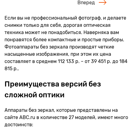
Вперед
Если вы не профессиональный фотограф, и делаете
снимки только для себя, дорогая оптическая
техника может не понадобиться. Наверняка вам
понравятся более компактные и простые приборы.
Фотоаппараты без зеркала производят четкие
насыщенные изображения, при этом их цена
составляет в среднем 112 133 р. – от 39 451 р. до 184
815 р..
Преимущества версий без
сложной оптики
Аппараты без зеркал, которые представлены на
сайте ABC.ru в количестве 27 моделей, имеют много
достоинств: