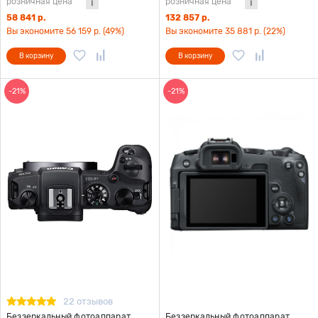
розничная цена
розничная цена
58 841 р.
132 857 р.
Вы экономите 56 159 р. (49%)
Вы экономите 35 881 р. (22%)
В корзину
В корзину
-21%
-21%
22 отзывов
Беззеркальный фотоаппарат
Беззеркальный фотоаппарат