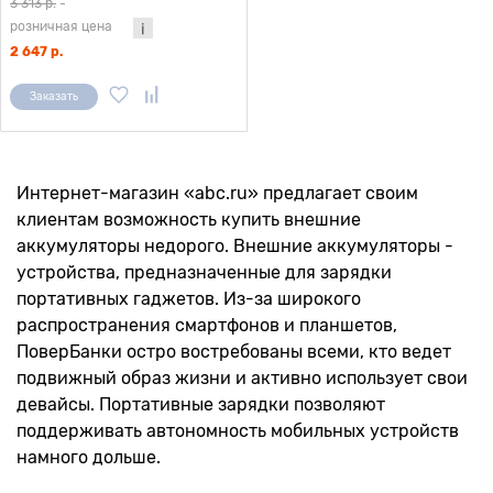
3 313 р.
-
розничная цена
2 647 р.
Заказать
Интернет-магазин «abc.ru» предлагает своим
клиентам возможность купить внешние
аккумуляторы недорого. Внешние аккумуляторы -
устройства, предназначенные для зарядки
портативных гаджетов. Из-за широкого
распространения смартфонов и планшетов,
ПоверБанки остро востребованы всеми, кто ведет
подвижный образ жизни и активно использует свои
девайсы. Портативные зарядки позволяют
поддерживать автономность мобильных устройств
намного дольше.