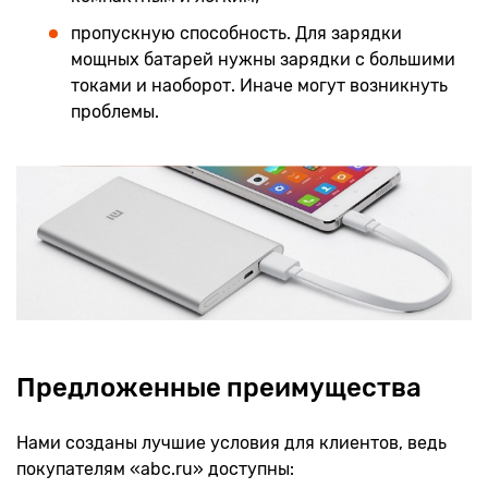
пропускную способность. Для зарядки
мощных батарей нужны зарядки с большими
токами и наоборот. Иначе могут возникнуть
проблемы.
Предложенные преимущества
Нами созданы лучшие условия для клиентов, ведь
покупателям «abc.ru» доступны: