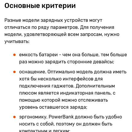
Основные критерии
Разные модели зарядных устройств могут
отличаться по ряду параметров. Для получения
модели, удовлетворяющей всем запросам, нужно
учитывать:
емкость батареи - чем она больше, тем больше
раз можно зарядить сторонние девайсы;
оснащение. Оптимально модель должна иметь
хотя бы несколько интерфейсов для
подключения гаджетов. Дополнительным
плюсом является индикаторная панель, с
помощью которой можно отслеживать
уровень оставшегося заряда;
эргономику. PowerBank должно быть удобно
носить с собой, поэтому он должен быть
компактным и легким;