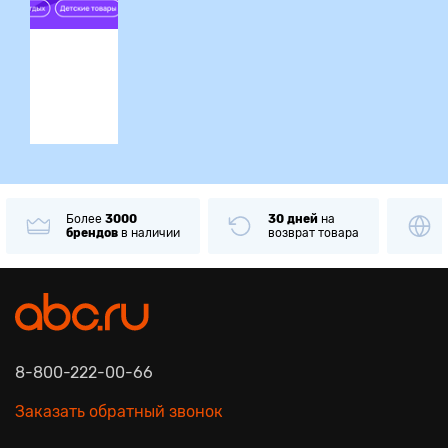
ция
Более
3000
30 дней
на
брендов
в наличии
возврат товара
8-800-222-00-66
Заказать обратный звонок