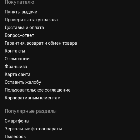
Покупателю
Пункты выдачи
Проверить статус заказа
Доставка и оплата
Вопрос-ответ
Гарантия, возврат и обмен товара
Контакты
О компании
Франшиза
Карта сайта
Оставить жалобу
Пользовательское соглашение
Корпоративным клиентам
Популярные разделы
Смартфоны
Зеркальные фотоаппараты
Пылесосы