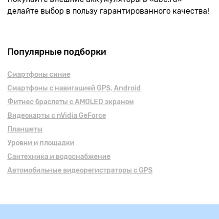
делайте выбор в пользу гарантированного качества!
Популярные подборки
Смартфоны синие
Смартфоны с навигацией GPS, Android
Фитнес браслеты с AMOLED экраном
Видеокарты с nVidia GeForce
Планшеты
Уровни и площадки
Сантехника и водоснабжение
Автомобильные видеорегистраторы с GPS