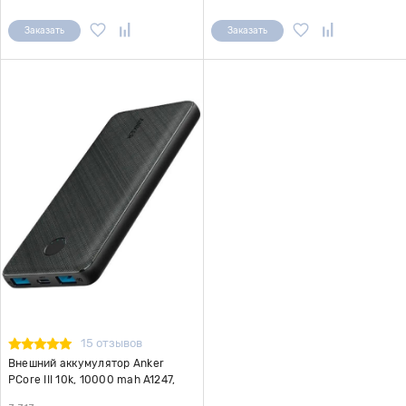
Заказать
Заказать
15 отзывов
Внешний аккумулятор Anker
PCore III 10k, 10000 mah A1247,
черный