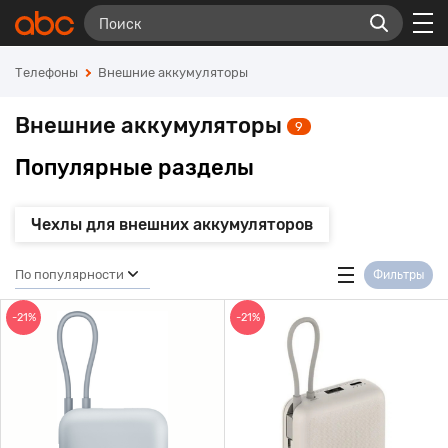
Телефоны
Внешние аккумуляторы
Внешние аккумуляторы
9
Популярные разделы
Чехлы для внешних аккумуляторов
По популярности
Фильтры
-21%
-21%