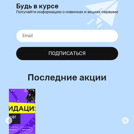
Будь в курсе
Получайте информацию о новинках и акциях первыми
ПОДПИСАТЬСЯ
Последние акции