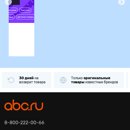
ция
30 дней
на
Только
оригинальные
возврат товара
товары
известных брендов
8-800-222-00-66