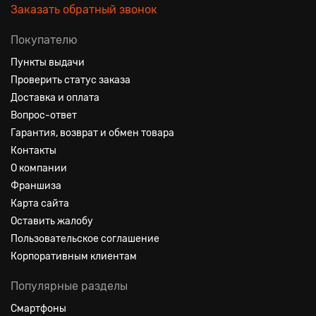
Заказать обратный звонок
Покупателю
Пункты выдачи
Проверить статус заказа
Доставка и оплата
Вопрос-ответ
Гарантия, возврат и обмен товара
Контакты
О компании
Франшиза
Карта сайта
Оставить жалобу
Пользовательское соглашение
Корпоративным клиентам
Популярные разделы
Смартфоны