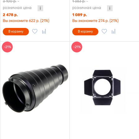
3 100 р.
-
1 363 р.
-
розничная цена
розничная цена
2 478 р.
1 089 р.
Вы экономите 622 р. (21%)
Вы экономите 274 р. (21%)
В корзину
В корзину
-21%
-21%