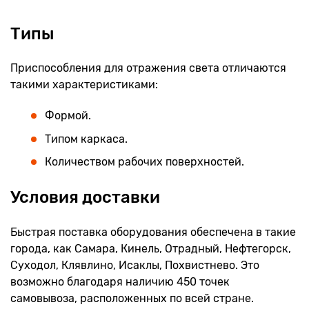
Типы
Приспособления для отражения света отличаются
такими характеристиками:
Формой.
Типом каркаса.
Количеством рабочих поверхностей.
Условия доставки
Быстрая поставка оборудования обеспечена в такие
города, как Самара, Кинель, Отрадный, Нефтегорск,
Суходол, Клявлино, Исаклы, Похвистнево. Это
возможно благодаря наличию 450 точек
самовывоза, расположенных по всей стране.