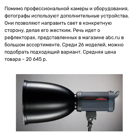
Помимо профессиональной камеры и оборудования,
фотографы используют дополнительные устройства.
Они позволяют направить свет в конкретную
сторону, делая его жестким. Речь идет о
рефлекторах, представленных в магазине abc.ru в
большом ассортименте. Среди 26 моделей, можно
подобрать подходящий вариант. Средняя цена
товара – 20 645 р.