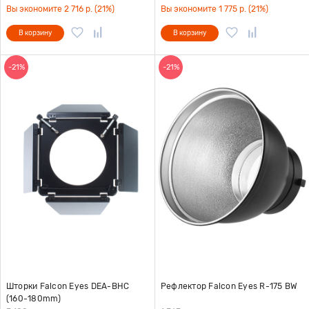
Вы экономите 2 716 р. (21%)
Вы экономите 1 775 р. (21%)
В корзину
В корзину
-21%
-21%
Шторки Falcon Eyes DEA-BHC
Рефлектор Falcon Eyes R-175 BW
(160-180mm)