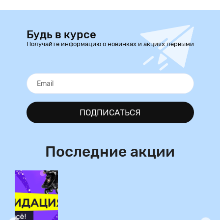
Будь в курсе
Получайте информацию о новинках и акциях первыми
ПОДПИСАТЬСЯ
Последние акции