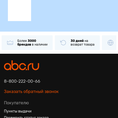
Более
3000
30 дней
на
брендов
в наличии
возврат товара
8-800-222-00-66
Заказать обратный звонок
Покупателю
Пункты выдачи
Проверить статус заказа