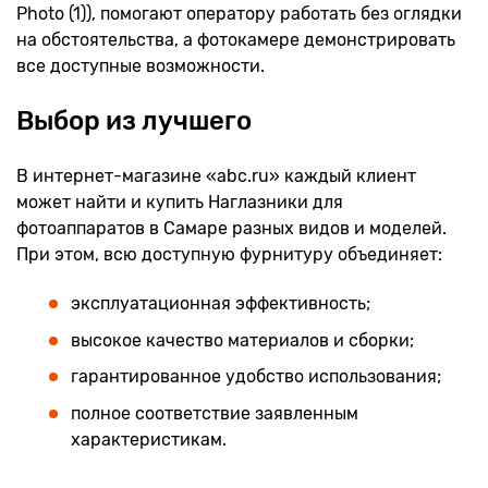
Photo (1)), помогают оператору работать без оглядки
на обстоятельства, а фотокамере демонстрировать
все доступные возможности.
Выбор из лучшего
В интернет-магазине «abc.ru» каждый клиент
может найти и купить Наглазники для
фотоаппаратов в Самаре разных видов и моделей.
При этом, всю доступную фурнитуру объединяет:
эксплуатационная эффективность;
высокое качество материалов и сборки;
гарантированное удобство использования;
полное соответствие заявленным
характеристикам.