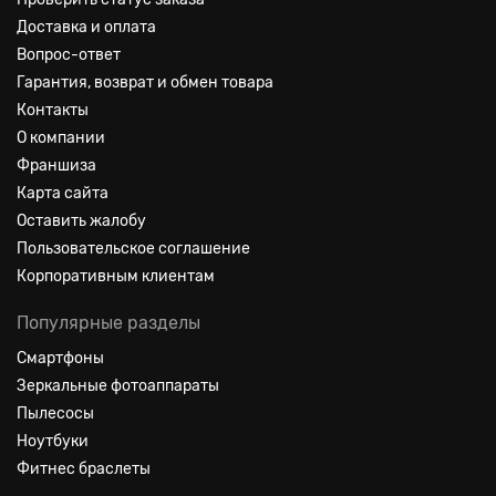
Доставка и оплата
Вопрос-ответ
Гарантия, возврат и обмен товара
Контакты
О компании
Франшиза
Карта сайта
Оставить жалобу
Пользовательское соглашение
Корпоративным клиентам
Популярные разделы
Смартфоны
Зеркальные фотоаппараты
Пылесосы
Ноутбуки
Фитнес браслеты