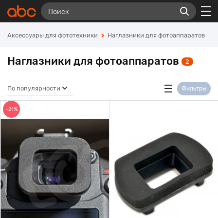
Аксессуары для фототехники
Наглазники для фотоаппаратов
Наглазники для фотоаппаратов
2
По популярности
Фильтры
-21%