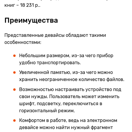
книг – 18 231 р..
Преимущества
Представленные девайсы обладают такими
особенностями:
Небольшим размером, из-за чего прибор
удобно транспортировать.
Увеличенной памятью, из-за чего можно
хранить неограниченное количество файлов.
Возможностью настраивать устройство под
свои нужды. Пользователь может изменить
шрифт, подсветку, переключиться в
горизонтальный режим.
Комфортом в работе, ведь на электронном
девайсе можно найти нужный фрагмент