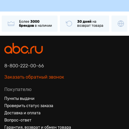
Более
3000
30 дней
на
брендов
в наличии
возврат товара
8-800-222-00-66
Заказать обратный звонок
Покупателю
Пункты выдачи
Проверить статус заказа
Доставка и оплата
Вопрос-ответ
Гарантия, возврат и обмен товара