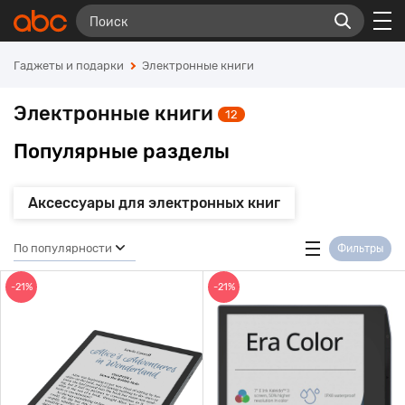
Гаджеты и подарки
Электронные книги
Электронные книги
12
Популярные разделы
Аксессуары для электронных книг
По популярности
Фильтры
-21%
-21%