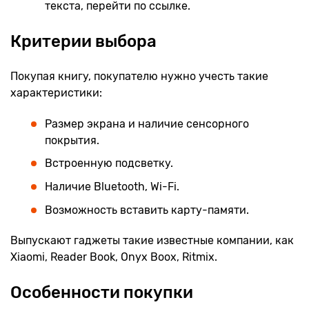
текста, перейти по ссылке.
Критерии выбора
Покупая книгу, покупателю нужно учесть такие
характеристики:
Размер экрана и наличие сенсорного
покрытия.
Встроенную подсветку.
Наличие Bluetooth, Wi-Fi.
Возможность вставить карту-памяти.
Выпускают гаджеты такие известные компании, как
Xiaomi, Reader Book, Onyx Boox, Ritmix.
Особенности покупки