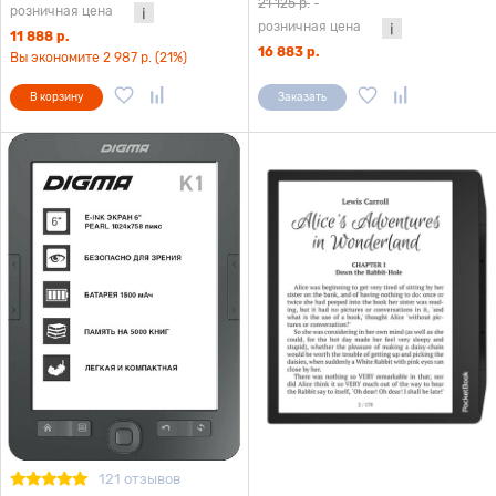
21 125 р.
-
розничная цена
розничная цена
11 888 р.
16 883 р.
Вы экономите 2 987 р. (21%)
В корзину
Заказать
121 отзывов