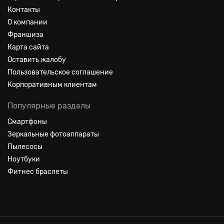
Контакты
О компании
Франшиза
Карта сайта
Оставить жалобу
Пользовательское соглашение
Корпоративным клиентам
Популярные разделы
Смартфоны
Зеркальные фотоаппараты
Пылесосы
Ноутбуки
Фитнес браслеты