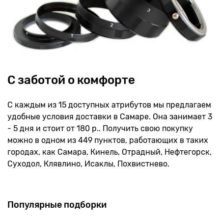
С заботой о комфорте
С каждым из 15 доступных атрибутов мы предлагаем
удобные условия доставки в Самаре. Она занимает 3
- 5 дня и стоит от 180 р.. Получить свою покупку
можно в одном из 449 пунктов, работающих в таких
городах, как Самара, Кинель, Отрадный, Нефтегорск,
Суходол, Клявлино, Исаклы, Похвистнево.
Популярные подборки