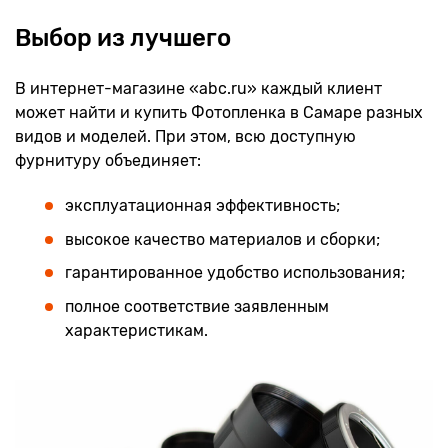
Выбор из лучшего
В интернет-магазине «abc.ru» каждый клиент
может найти и купить Фотопленка в Самаре разных
видов и моделей. При этом, всю доступную
фурнитуру объединяет:
эксплуатационная эффективность;
высокое качество материалов и сборки;
гарантированное удобство использования;
полное соответствие заявленным
характеристикам.