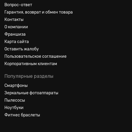
Вопрос-ответ
Гарантия, возврат и обмен товара
Контакты
О компании
Франшиза
Карта сайта
Оставить жалобу
Пользовательское соглашение
Корпоративным клиентам
Популярные разделы
Смартфоны
Зеркальные фотоаппараты
Пылесосы
Ноутбуки
Фитнес браслеты