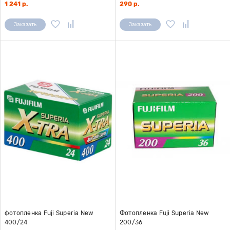
1 241 р.
290 р.
Заказать
Заказать
фотопленка Fuji Superia New
Фотопленка Fuji Superia New
400/24
200/36