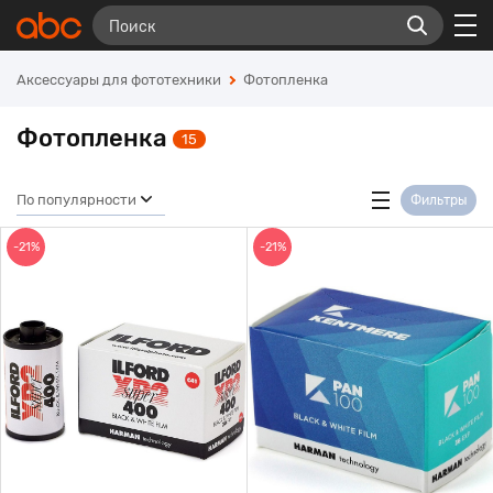
Аксессуары для фототехники
Фотопленка
Фотопленка
15
По популярности
Фильтры
-21%
-21%