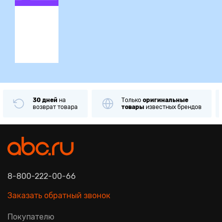
ция
30 дней
на
Только
оригинальные
возврат товара
товары
известных брендов
8-800-222-00-66
Заказать обратный звонок
Покупателю