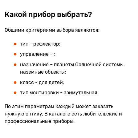
Какой прибор выбрать?
Общими критериями выбора являются:
тип - рефлектор;
управление - ;
назначение – планеты Солнечной системы,
наземные объекты;
класс - для детей;
тип монтировки - азимутальная.
По этим параметрам каждый может заказать
нужную оптику. В каталоге есть любительские и
профессиональные приборы.