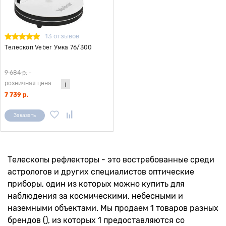
13 отзывов
Телескоп Veber Умка 76/300
9 684 р.
-
розничная цена
7 739 р.
Заказать
Телескопы рефлекторы - это востребованные среди
астрологов и других специалистов оптические
приборы, один из которых можно купить для
наблюдения за космическими, небесными и
наземными объектами. Мы продаем 1 товаров разных
брендов (), из которых 1 предоставляются со