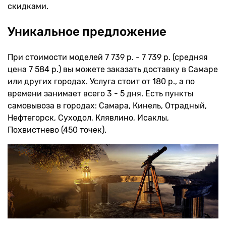
скидками.
Уникальное предложение
При стоимости моделей 7 739 р. - 7 739 р. (средняя
цена 7 584 р.) вы можете заказать доставку в Самаре
или других городах. Услуга стоит от 180 р., а по
времени занимает всего 3 - 5 дня. Есть пункты
самовывоза в городах: Самара, Кинель, Отрадный,
Нефтегорск, Суходол, Клявлино, Исаклы,
Похвистнево (450 точек).