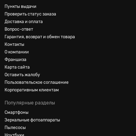
Пункты выдачи
Проверить статус заказа
Доставка и оплата
Вопрос-ответ
Гарантия, возврат и обмен товара
Контакты
О компании
Франшиза
Карта сайта
Оставить жалобу
Пользовательское соглашение
Корпоративным клиентам
Популярные разделы
Смартфоны
Зеркальные фотоаппараты
Пылесосы
Ноутбуки