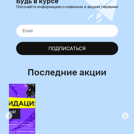
Будь в курсе
Получайте информацию о новинках и акциях первыми
ПОДПИСАТЬСЯ
Последние акции