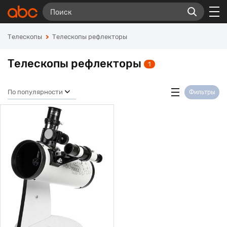
Телескопы
Телескопы рефлекторы
Телескопы рефлекторы
1
По популярности
Фильтры